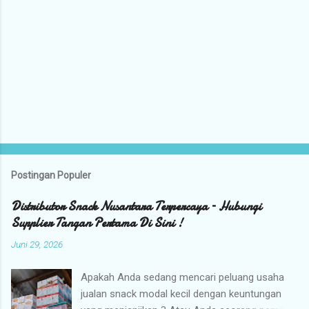
Postingan Populer
Distributor Snack Nusantara Terpercaya – Hubungi
Supplier Tangan Pertama Di Sini !
Juni 29, 2026
Apakah Anda sedang mencari peluang usaha
jualan snack modal kecil dengan keuntungan