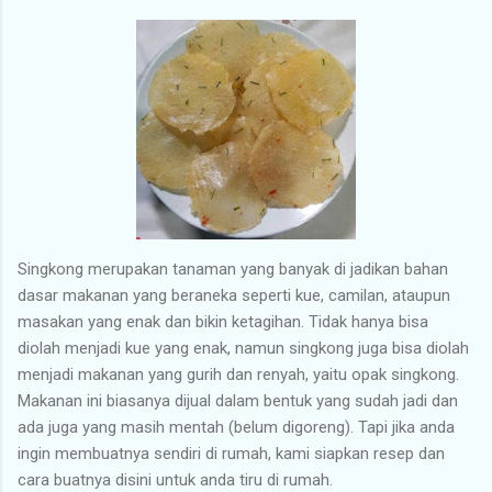
Singkong merupakan tanaman yang banyak di jadikan bahan
dasar makanan yang beraneka seperti kue, camilan, ataupun
masakan yang enak dan bikin ketagihan. Tidak hanya bisa
diolah menjadi kue yang enak, namun singkong juga bisa diolah
menjadi makanan yang gurih dan renyah, yaitu opak singkong.
Makanan ini biasanya dijual dalam bentuk yang sudah jadi dan
ada juga yang masih mentah (belum digoreng). Tapi jika anda
ingin membuatnya sendiri di rumah, kami siapkan resep dan
cara buatnya disini untuk anda tiru di rumah.