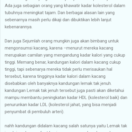
Ada juga sebagian orang yang khawatir kadar kolesterol dalam
tubuhnya meningkat tajam. Dan berbagai alasan lain yang
sebenarnya masih perlu dikaji dan dibuktikan lebih lanjut
kebenarannya.
Dan juga Sejumlah orang mungkin juga akan bimbang untuk
mengonsumsi kacang, karena –menurut mereka kacang
merupakan camilan yang mengandung kadar kalori yang cukup
tinggi. Memang benar, kandungan kalori dalam kacang cukup
tinggi, tapi sebenarya mereka tidak perlu merisaukan hal
tersebut, karena tingginya kadar kalori dalam kacang
disebabkan oleh banyaknya kandungan lemak tak jenuh.
kandungan Lemak tak jenuh tersebut juga pasti akan diketahui
mampu membantu peningkatan kadar HDL (kolesterol baik) dan
penurunkan kadar LDL (kolesterol jahat, yang bisa menjadi
penyumbat di pembuluh arteri).
nahh kandungan didalam kacang salah satunya yaitu Lemak tak