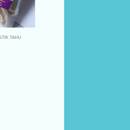
STIK TAHU