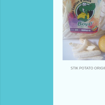
STIK POTATO ORIGI