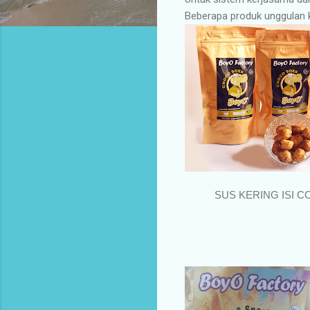
Beberapa produk unggulan 
SUS KERING ISI 