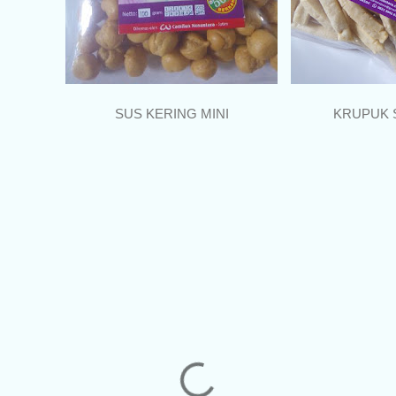
SUS KERING MINI
KRUPUK 