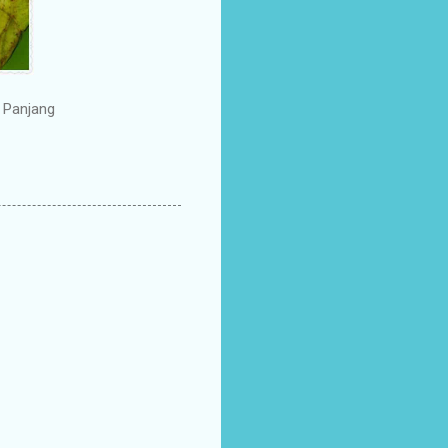
 Panjang