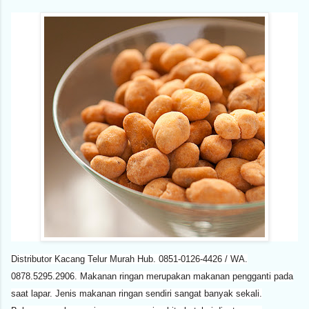
Distributor Kacang Telur Murah Hub. 0851-0126-4426 / WA.
0878.5295.2906. Makanan ringan merupakan makanan pengganti pada
saat lapar. Jenis makanan ringan sendiri sangat banyak sekali.